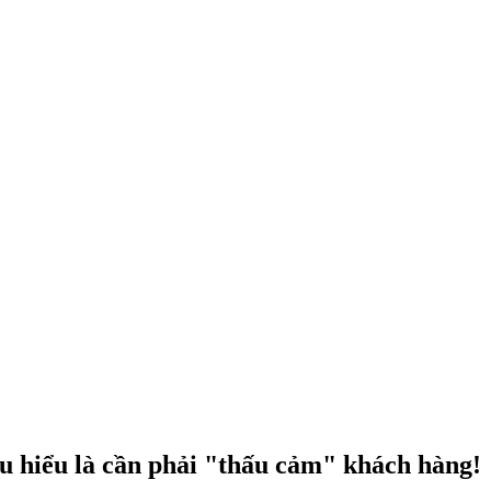
u hiểu là cần phải "thấu cảm" khách hàng!