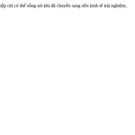
 chỉ có thể sống sót khi đã chuyển sang nền kinh tế trải nghiệm,