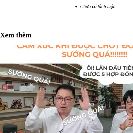
Chưa có bình luận
Xem thêm