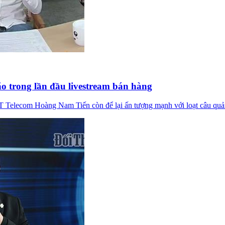
 trong lần đầu livestream bán hàng
PT Telecom Hoàng Nam Tiến còn để lại ấn tượng mạnh với loạt câu quả