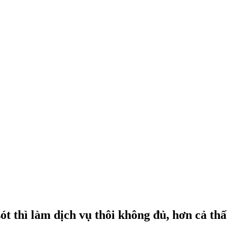
 thì làm dịch vụ thôi không đủ, hơn cả thấ