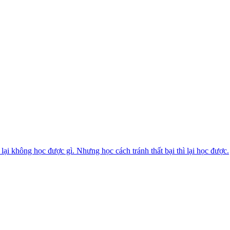
 không học được gì. Nhưng học cách tránh thất bại thì lại học được.