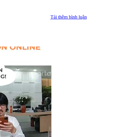
Tải thêm bình luận