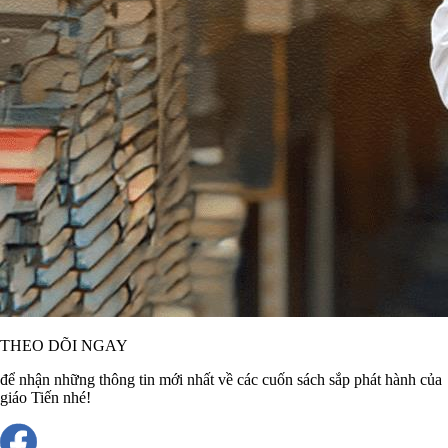
THEO DÕI NGAY
để nhận những thông tin mới nhất về các cuốn sách sắp phát hành của
giáo Tiến nhé!