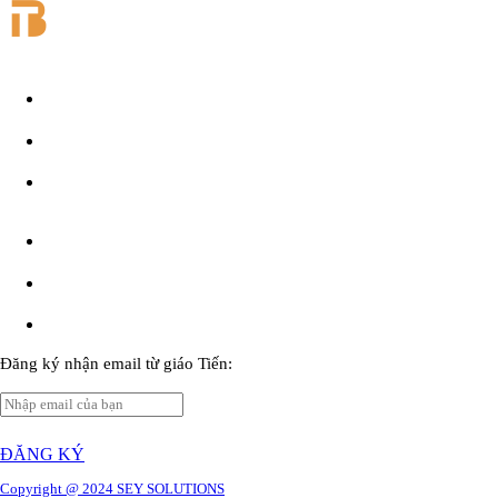
Đăng ký nhận email từ giáo Tiến:
ĐĂNG KÝ
Copyright @ 2024 SEY SOLUTIONS