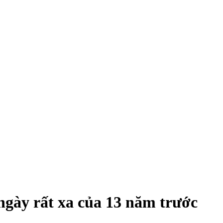
ngày rất xa của 13 năm trước