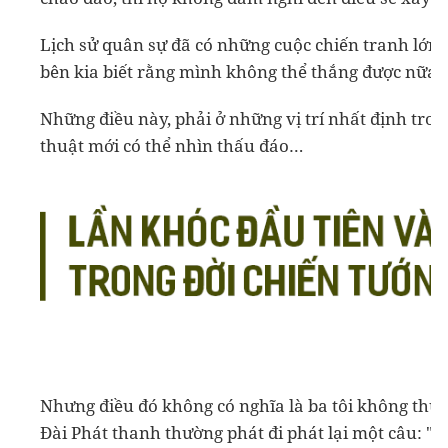
Lịch sử quân sự đã có những cuộc chiến tranh lớn, 
bên kia biết rằng mình không thể thắng được nữa 
Những điều này, phải ở những vị trí nhất định tron
thuật mới có thể nhìn thấu đáo…
Nhưng điều đó không có nghĩa là ba tôi không thươn
Đài Phát thanh thường phát đi phát lại một câu: "Vậ