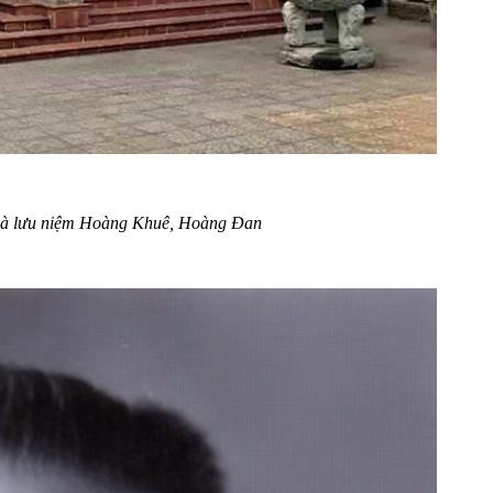
Nhà lưu niệm Hoàng Khuê, Hoàng Đan