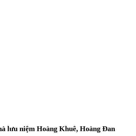
Nhà lưu niệm Hoàng Khuê, Hoàng Đan