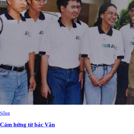
Sống
Cảm hứng từ bác Văn