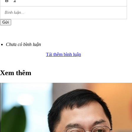
Gửi
Chưa có bình luận
Tải thêm bình luận
Xem thêm