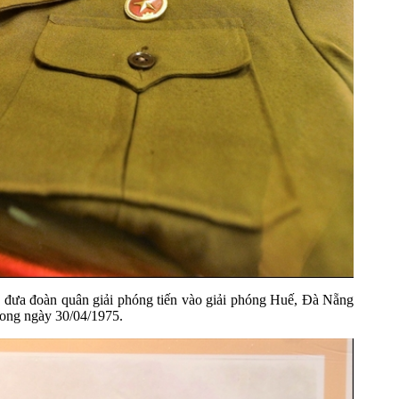
ng đưa đoàn quân giải phóng tiến vào giải phóng Huế, Đà Nẵng
rong ngày 30/04/1975.