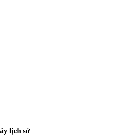
ảy lịch sử