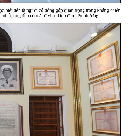
biết đến là người có đóng góp quan trọng trong kháng chiến
 nhất, ông đều có mặt ở vị trí lãnh đạo tiền phương.