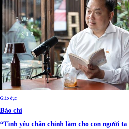
Giáo dục
Báo chí
“Tình yêu chân chính làm cho con người ta