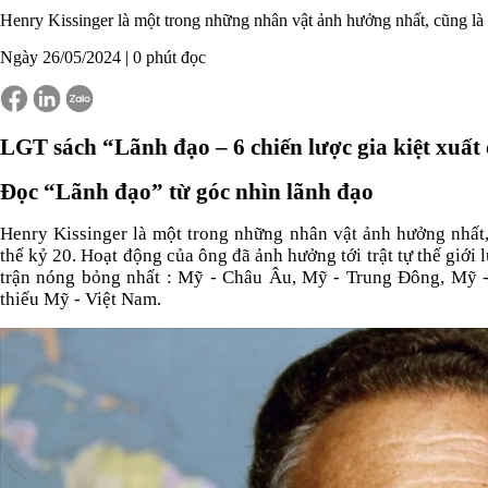
Henry Kissinger là một trong những nhân vật ảnh hưởng nhất, cũng là n
Ngày 26/05/2024 |
0
phút đọc
LGT sách “Lãnh đạo – 6 chiến lược gia kiệt xuất 
Đọc “Lãnh đạo” từ góc nhìn lãnh đạo
Henry Kissinger là một trong những nhân vật ảnh hưởng nhất, 
thế kỷ 20. Hoạt động của ông đã ảnh hưởng tới trật tự thế giới 
trận nóng bỏng nhất : Mỹ - Châu Âu, Mỹ - Trung Đông, Mỹ 
thiếu Mỹ - Việt Nam.