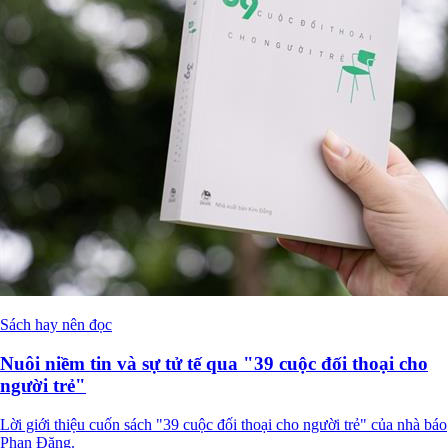
Sách hay nên đọc