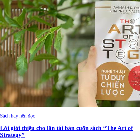
Xem thêm