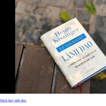
Sách hay nên đọc