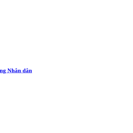
ang Nhân dân