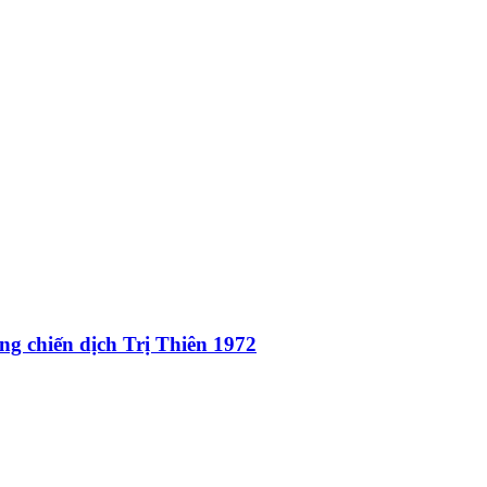
ng chiến dịch Trị Thiên 1972