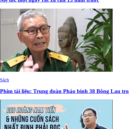
Sách
Phim tài liệu: Trung đoàn Pháo binh 38 Bông Lau tro