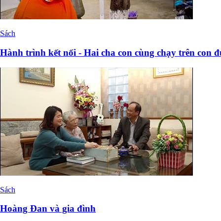
Sách
Hành trình kết nối - Hai cha con cùng chạy trên con 
Sách
Hoàng Đan và gia đình