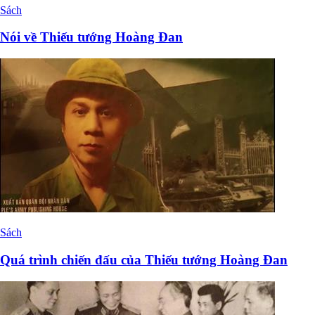
Sách
Nói về Thiếu tướng Hoàng Đan
Sách
Quá trình chiến đấu của Thiếu tướng Hoàng Đan